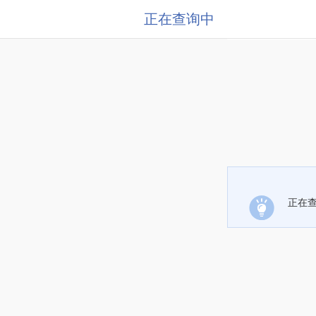
正在查询中
正在