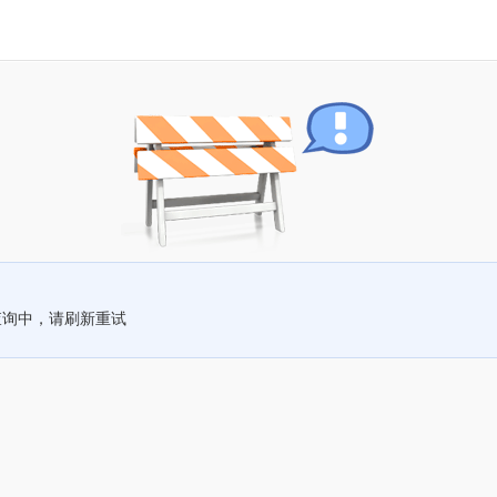
查询中，请刷新重试