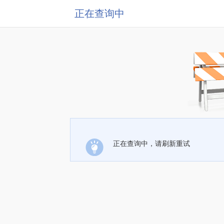
正在查询中
正在查询中，请刷新重试