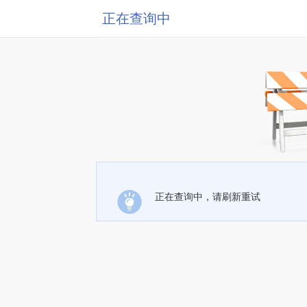
正在查询中
正在查询中，请刷新重试