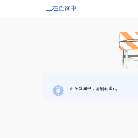
正在查询中
正在查询中，请刷新重试